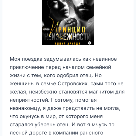
Моя поездка задумывалась как невинное
приключение перед началом семейной
жизни с тем, кого одобрил отец. Но
женщины в семье Островских, сами того не
желая, неизбежно становятся магнитом для
неприятностей. Поэтому, помогая
незнакомцу, я даже представить не могла,
что окунусь в мир, от которого меня
старался уберечь отец. И вот я мчусь по
лесной дороге в компании раненого