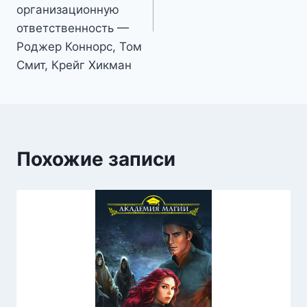
организационную
ответственность —
Роджер Коннорс, Том
Смит, Крейг Хикман
Похожие записи