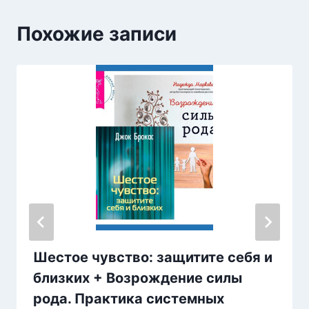
Похожие записи
Шестое чувство: защитите себя и
близких + Возрождение силы
рода. Практика системных