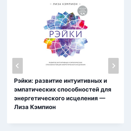
Рэйки: развитие интуитивных и
эмпатических способностей для
энергетического исцеления —
Лиза Кэмпион