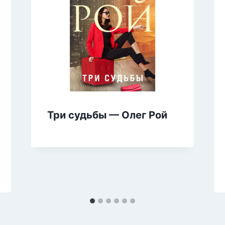
Три судьбы — Олег Рой