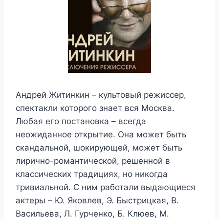
Андрей Житинкин – культовый режиссер,
спектакли которого знает вся Москва.
Любая его постановка – всегда
неожиданное открытие. Она может быть
скандальной, шокирующей, может быть
лирично-романтической, решенной в
классических традициях, но никогда
тривиальной. С ним работали выдающиеся
актеры – Ю. Яковлев, Э. Быстрицкая, В.
Васильева, Л. Гурченко, Б. Клюев, М.