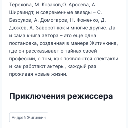
Терехова, М. Козаков,О. Аросева, А.
Ширвиндт, и современные звезды – С.
Безруков, А. Домогаров, Н. Фоменко, Д.
Дюжев, А. Заворотнюк и многие другие. Да
и сама книга автора – это еще одна
постановка, созданная в манере Житинкина,
где он рассказывает о тайнах своей
профессии, о том, как появляются спектакли
и как работают актеры, каждый раз
проживая новые жизни.
Приключения режиссера
Метки
Андрей Житинкин
записи: