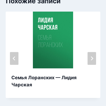
Похожие записи
Семья Лоранских — Лидия
Чарская