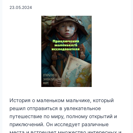
23.05.2024
История о маленьком мальчике, который
решил отправиться в увлекательное
путешествие по миру, полному открытий и
приключений. Он исследует различные
места и встречает множество интересных и