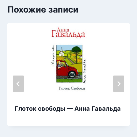
Похожие записи
Глоток свободы — Анна Гавальда