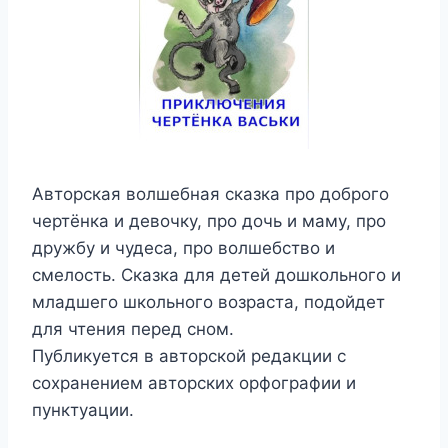
Авторская волшебная сказка про доброго
чертёнка и девочку, про дочь и маму, про
дружбу и чудеса, про волшебство и
смелость. Сказка для детей дошкольного и
младшего школьного возраста, подойдет
для чтения перед сном.
Публикуется в авторской редакции с
сохранением авторских орфографии и
пунктуации.