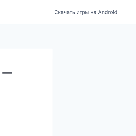
Скачать игры на Android
и —