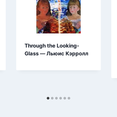
Through the Looking-
Glass — Льюис Кэрролл