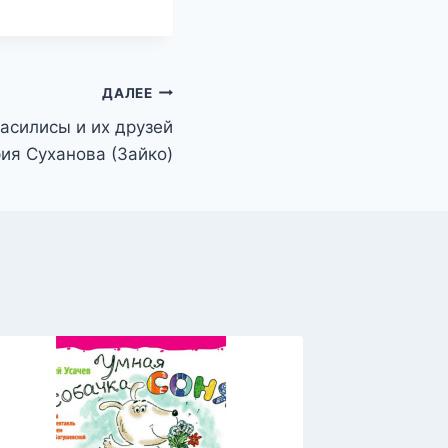
ДАЛЕЕ
асилисы и их друзей
ия Суханова (Зайко)