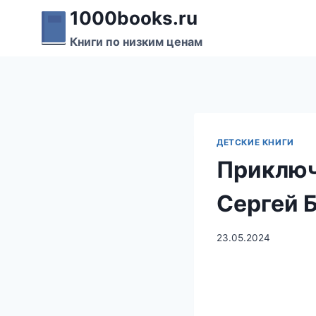
Перейти
1000books.ru
к
Книги по низким ценам
содержимому
ДЕТСКИЕ КНИГИ
Приключ
Сергей 
23.05.2024