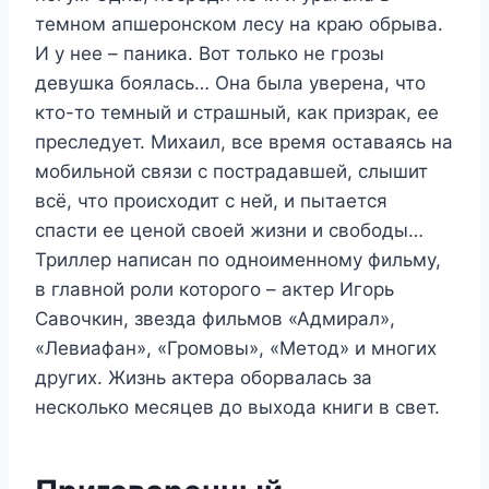
темном апшеронском лесу на краю обрыва.
И у нее – паника. Вот только не грозы
девушка боялась… Она была уверена, что
кто-то темный и страшный, как призрак, ее
преследует. Михаил, все время оставаясь на
мобильной связи с пострадавшей, слышит
всё, что происходит с ней, и пытается
спасти ее ценой своей жизни и свободы…
Триллер написан по одноименному фильму,
в главной роли которого – актер Игорь
Савочкин, звезда фильмов «Адмирал»,
«Левиафан», «Громовы», «Метод» и многих
других. Жизнь актера оборвалась за
несколько месяцев до выхода книги в свет.