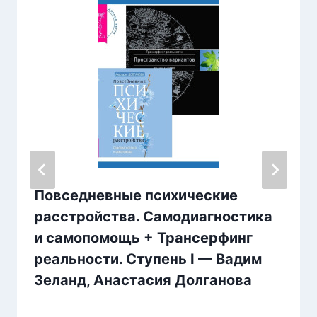
Повседневные психические
расстройства. Самодиагностика
и самопомощь + Трансерфинг
реальности. Ступень I — Вадим
Зеланд, Анастасия Долганова