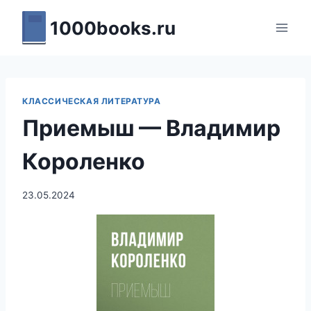
Перейти
1000books.ru
к
содержимому
КЛАССИЧЕСКАЯ ЛИТЕРАТУРА
Приемыш — Владимир
Короленко
23.05.2024