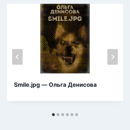
Smile.jpg — Ольга Денисова