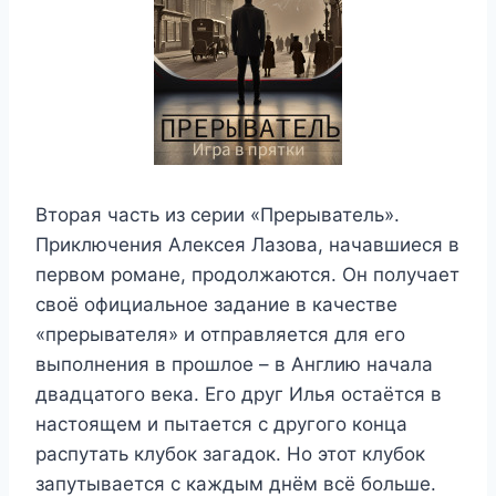
Вторая часть из серии «Прерыватель».
Приключения Алексея Лазова, начавшиеся в
первом романе, продолжаются. Он получает
своё официальное задание в качестве
«прерывателя» и отправляется для его
выполнения в прошлое – в Англию начала
двадцатого века. Его друг Илья остаётся в
настоящем и пытается с другого конца
распутать клубок загадок. Но этот клубок
запутывается с каждым днём всё больше.