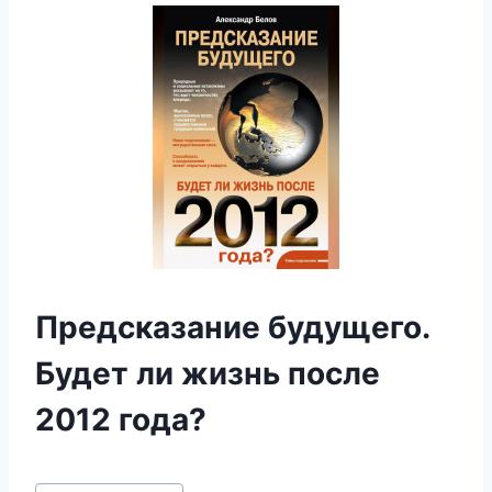
Предсказание будущего.
Будет ли жизнь после
2012 года?
Метки