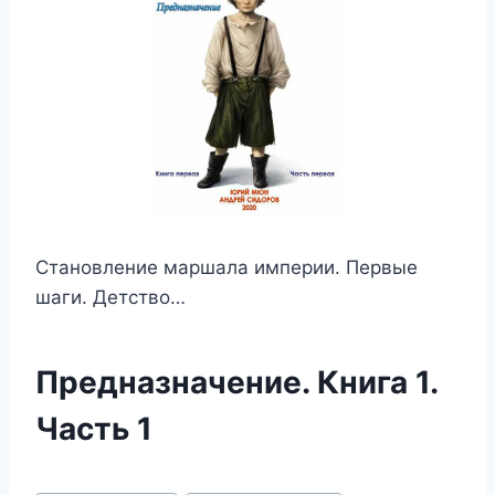
Становление маршала империи. Первые
шаги. Детство…
Предназначение. Книга 1.
Часть 1