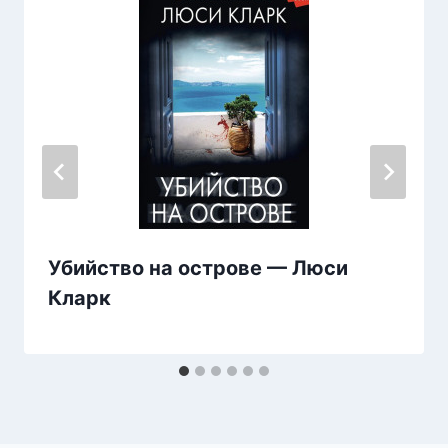
Убийство на острове — Люси
Кларк