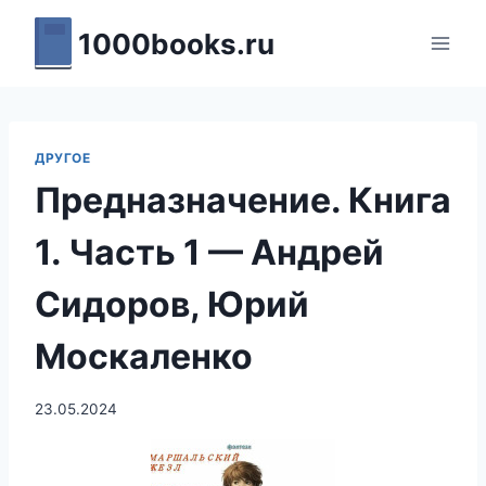
Перейти
1000books.ru
к
содержимому
ДРУГОЕ
Предназначение. Книга
1. Часть 1 — Андрей
Сидоров, Юрий
Москаленко
23.05.2024