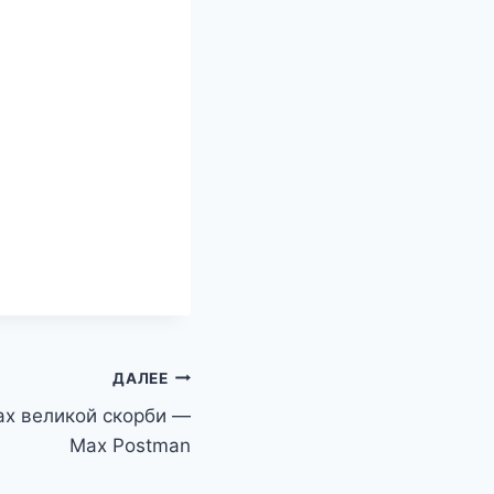
ДАЛЕЕ
ах великой скорби —
Max Postman