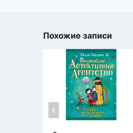
Похожие записи