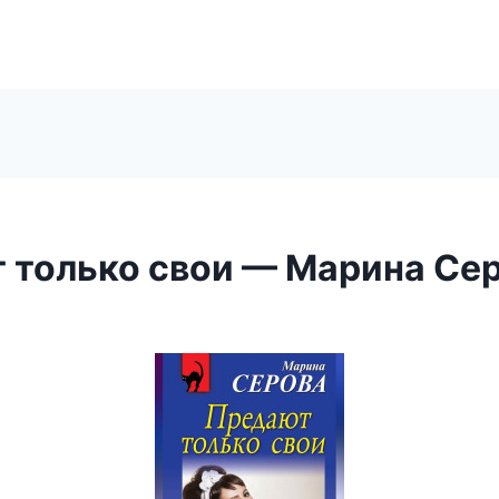
 только свои — Марина Се