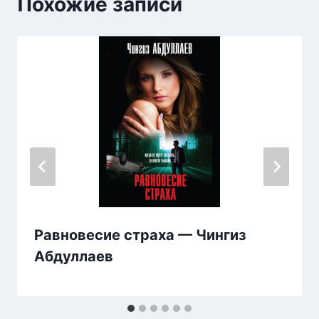
Похожие записи
Равновесие страха — Чингиз
Абдуллаев