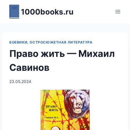
Перейти
1000books.ru
к
содержимому
БОЕВИКИ, ОСТРОСЮЖЕТНАЯ ЛИТЕРАТУРА
Право жить — Михаил
Савинов
23.05.2024