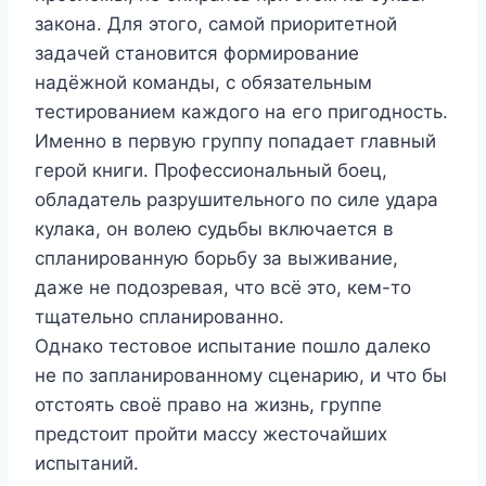
закона. Для этого, самой приоритетной
задачей становится формирование
надёжной команды, с обязательным
тестированием каждого на его пригодность.
Именно в первую группу попадает главный
герой книги. Профессиональный боец,
обладатель разрушительного по силе удара
кулака, он волею судьбы включается в
спланированную борьбу за выживание,
даже не подозревая, что всё это, кем-то
тщательно спланированно.
Однако тестовое испытание пошло далеко
не по запланированному сценарию, и что бы
отстоять своё право на жизнь, группе
предстоит пройти массу жесточайших
испытаний.