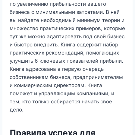
по увеличению прибыльности вашего
бизнеса с минимальными затратами. В ней
вы найдете необходимый минимум теории и
множество практических примеров, которые
тут же можно адаптировать под свой бизнес
и быстро внедрить. Книга содержит набор
практических рекомендаций, помогающих
улучшить 6 ключевых показателей прибыли.
Книга адресована в первую очередь
собственникам бизнеса, предпринимателям
и коммерческим директорам. Книга
поможет и управляющим компаниями, и
тем, кто только собирается начать свое
дело.
Правила успеха для