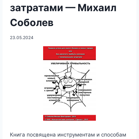
затратами — Михаил
Соболев
23.05.2024
Книга посвящена инструментам и способам