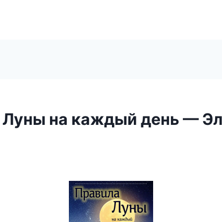
 Луны на каждый день — Э