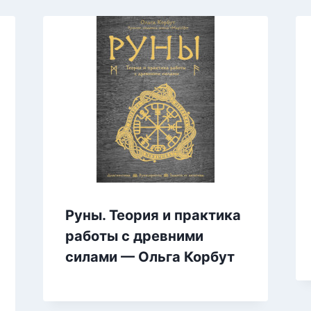
Руны. Теория и практика
работы с древними
силами — Ольга Корбут