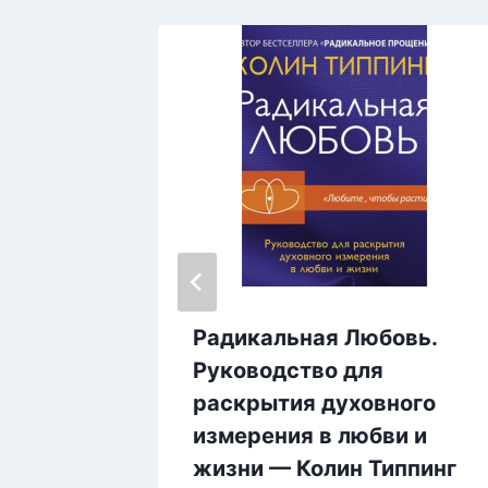
 —
Радикальная Любовь.
Руководство для
раскрытия духовного
измерения в любви и
жизни — Колин Типпинг