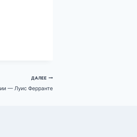
ДАЛЕЕ
ии — Луис Ферранте