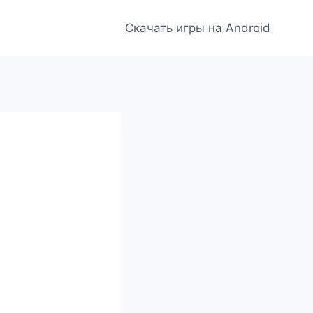
Скачать игры на Android