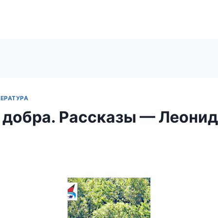
ЕРАТУРА
 добра. Рассказы — Леонид