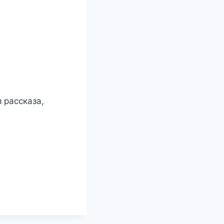
 рассказа,