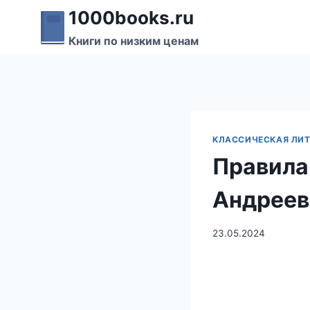
Перейти
1000books.ru
к
Книги по низким ценам
содержимому
КЛАССИЧЕСКАЯ ЛИТ
Правила
Андреев
23.05.2024