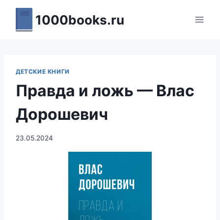
Перейти
1000books.ru
к
содержимому
ДЕТСКИЕ КНИГИ
Правда и ложь — Влас
Дорошевич
23.05.2024