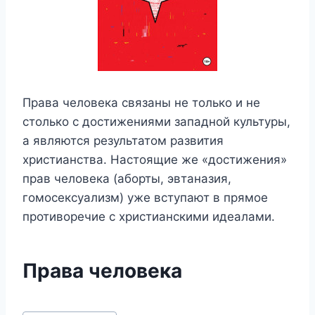
Права человека связаны не только и не
столько с достижениями западной культуры,
а являются результатом развития
христианства. Настоящие же «достижения»
прав человека (аборты, эвтаназия,
гомосексуализм) уже вступают в прямое
противоречие с христианскими идеалами.
Права человека