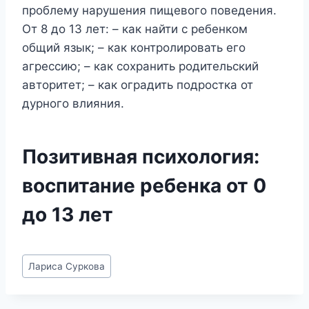
проблему нарушения пищевого поведения.
От 8 до 13 лет: – как найти с ребенком
общий язык; – как контролировать его
агрессию; – как сохранить родительский
авторитет; – как оградить подростка от
дурного влияния.
Позитивная психология:
воспитание ребенка от 0
до 13 лет
Метки
Лариса Суркова
записи: