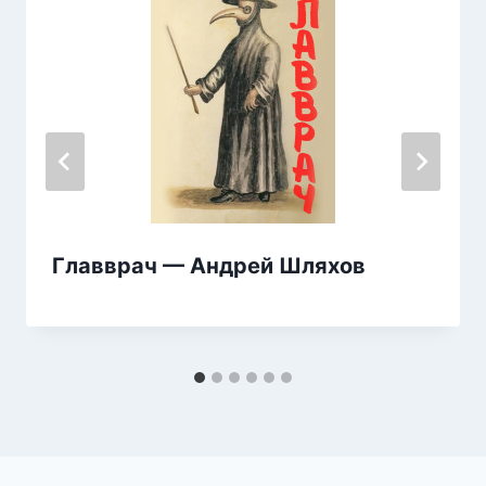
Главврач — Андрей Шляхов