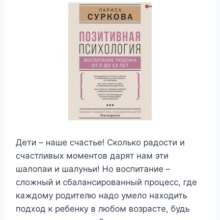
Дети – наше счастье! Сколько радости и
счастливых моментов дарят нам эти
шалопаи и шалуньи! Но воспитание –
сложный и сбалансированный процесс, где
каждому родителю надо умело находить
подход к ребенку в любом возрасте, будь