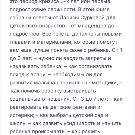
это период кризиса 3-х лет или первые
подростковые сложности. В этой книге
собраны советы от Ларисы Сурковой для
детей всех возрастов – от младенцев до
подростков. Все тексты дополнены новыми
главами и материалами, которые помогут
вам еще лучше понять своего ребенка. От 1
до 3 лет: – нужно ли вводить запреты и
наказывать ребенка; – как организовать
поход к врачу; – необходимы ли для
развития малыша специальные методики; –
как помочь ребенку выстраивать
социальные отношения. От 3 до 7 лет: – как
реагировать на детские фантазии и
истерики; – как выбрать детский сад и
школу; – как развить усидчивость и научить
ребенка проигрывать; – как решить