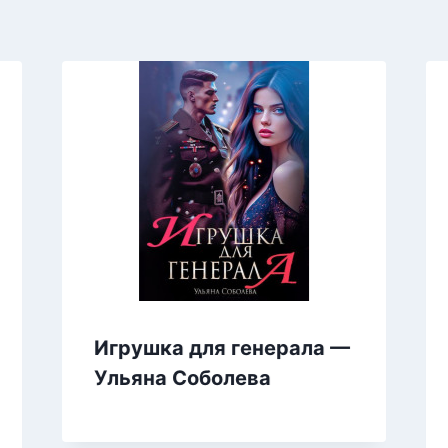
Игрушка для генерала —
Ульяна Соболева