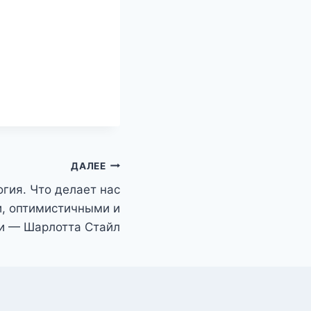
ДАЛЕЕ
гия. Что делает нас
, оптимистичными и
и — Шарлотта Стайл