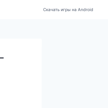
Скачать игры на Android
—