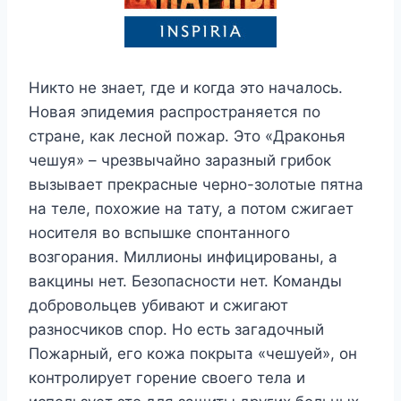
Никто не знает, где и когда это началось.
Новая эпидемия распространяется по
стране, как лесной пожар. Это «Драконья
чешуя» – чрезвычайно заразный грибок
вызывает прекрасные черно-золотые пятна
на теле, похожие на тату, а потом сжигает
носителя во вспышке спонтанного
возгорания. Миллионы инфицированы, а
вакцины нет. Безопасности нет. Команды
добровольцев убивают и сжигают
разносчиков спор. Но есть загадочный
Пожарный, его кожа покрыта «чешуей», он
контролирует горение своего тела и