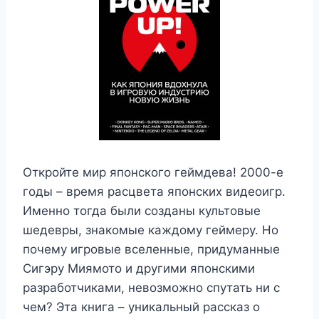
Откройте мир японского геймдева! 2000-е
годы – время расцвета японских видеоигр.
Именно тогда были созданы культовые
шедевры, знакомые каждому геймеру. Но
почему игровые вселенные, придуманные
Сигэру Миямото и другими японскими
разработчиками, невозможно спутать ни с
чем? Эта книга – уникальный рассказ о