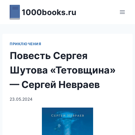
Перейти
1000books.ru
к
содержимому
ПРИКЛЮЧЕНИЯ
Повесть Сергея
Шутова «Тетовщина»
— Сергей Невраев
23.05.2024