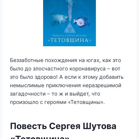
Беззаботные похождения на югах, как это
было до злосчастного коронавируса – вот
это было здорово! А если к этому добавить
немыслимые приключения неразрешимой
загадочности – то ж и выйдет, что
произошло с героями «Тетовщины».
Повесть Сергея Шутова
«Тетовщина»