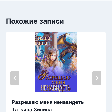
Похожие записи
Разрешаю меня ненавидеть —
Татьяна Зинина