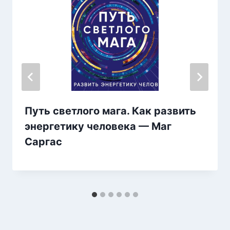
Путь светлого мага. Как развить
энергетику человека — Маг
Саргас