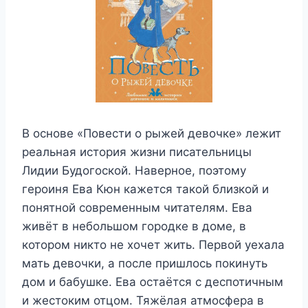
В основе «Повести о рыжей девочке» лежит
реальная история жизни писательницы
Лидии Будогоской. Наверное, поэтому
героиня Ева Кюн кажется такой близкой и
понятной современным читателям. Ева
живёт в небольшом городке в доме, в
котором никто не хочет жить. Первой уехала
мать девочки, а после пришлось покинуть
дом и бабушке. Ева остаётся с деспотичным
и жестоким отцом. Тяжёлая атмосфера в