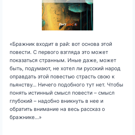
«Бражник входит в рай: вот основа этой
повести. С первого взгляда это может
показаться странным. Иные даже, может
быть, подумают, не хотел ли русский народ
оправдать этой повестью страсть свою к
пьянству… Ничего подобного тут нет. Чтобы
понять истинный смысл повести – смысл
глубокий – надобно вникнуть в нее и
обратить внимание на весь рассказ о
бражнике…»