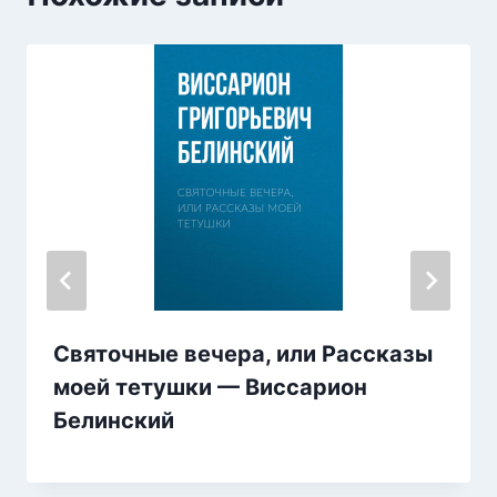
Святочные вечера, или Рассказы
моей тетушки — Виссарион
Белинский