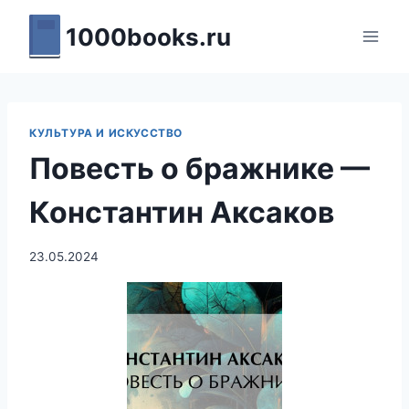
Перейти
1000books.ru
к
содержимому
КУЛЬТУРА И ИСКУССТВО
Повесть о бражнике —
Константин Аксаков
23.05.2024