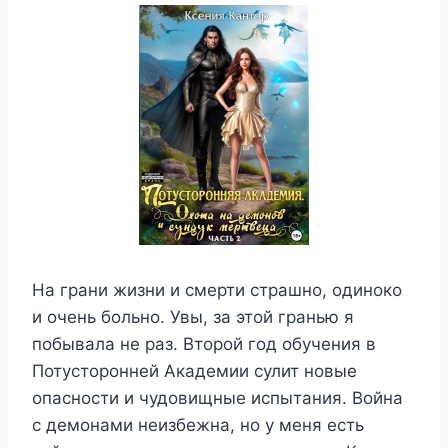
На грани жизни и смерти страшно, одиноко
и очень больно. Увы, за этой гранью я
побывала не раз. Второй год обучения в
Потусторонней Академии сулит новые
опасности и чудовищные испытания. Война
с демонами неизбежна, но у меня есть