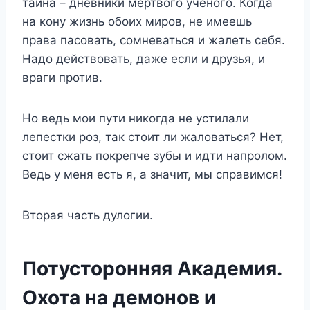
тайна – дневники мертвого ученого. Когда
на кону жизнь обоих миров, не имеешь
права пасовать, сомневаться и жалеть себя.
Надо действовать, даже если и друзья, и
враги против.
Но ведь мои пути никогда не устилали
лепестки роз, так стоит ли жаловаться? Нет,
стоит сжать покрепче зубы и идти напролом.
Ведь у меня есть я, а значит, мы справимся!
Вторая часть дулогии.
Потусторонняя Академия.
Охота на демонов и