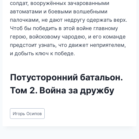
солдат, вооружённых зачарованными
автоматами и боевыми волшебными
палочками, не дают недругу одержать верх.
Чтоб бы победить в этой войне главному
герою, войсковому чародею, и его команде
предстоит узнать, что движет неприятелем,
и добыть ключ к победе.
Потусторонний батальон.
Том 2. Война за дружбу
Метки
Игорь Осипов
записи: