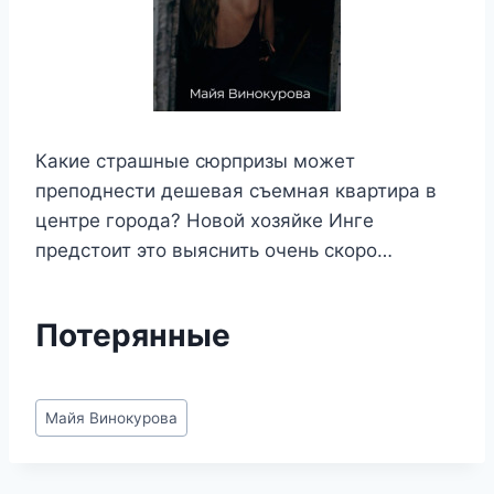
Какие страшные сюрпризы может
преподнести дешевая съемная квартира в
центре города? Новой хозяйке Инге
предстоит это выяснить очень скоро…
Потерянные
Метки
Майя Винокурова
записи: