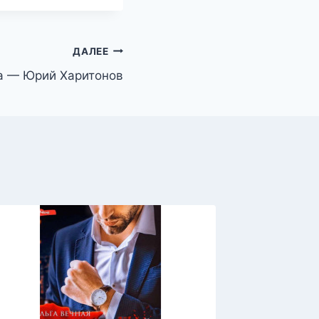
ДАЛЕЕ
а — Юрий Харитонов