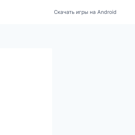
Скачать игры на Android