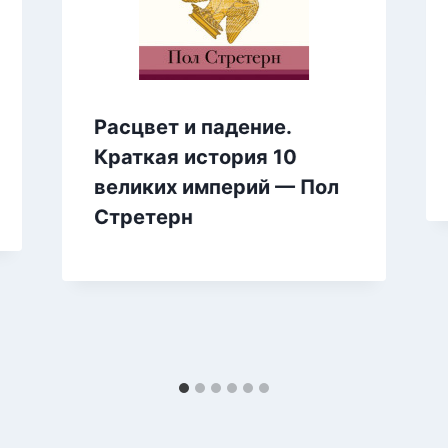
Расцвет и падение.
Краткая история 10
великих империй — Пол
Стретерн