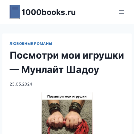
Перейти
1000books.ru
к
содержимому
ЛЮБОВНЫЕ РОМАНЫ
Посмотри мои игрушки
— Мунлайт Шадоу
23.05.2024