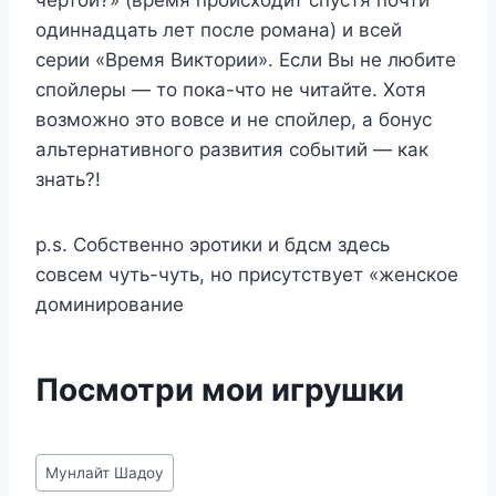
одиннадцать лет после романа) и всей
серии «Время Виктории». Если Вы не любите
спойлеры — то пока-что не читайте. Хотя
возможно это вовсе и не спойлер, а бонус
альтернативного развития событий — как
знать?!
p.s. Собственно эротики и бдсм здесь
совсем чуть-чуть, но присутствует «женское
доминирование
Посмотри мои игрушки
Метки
Мунлайт Шадоу
записи: