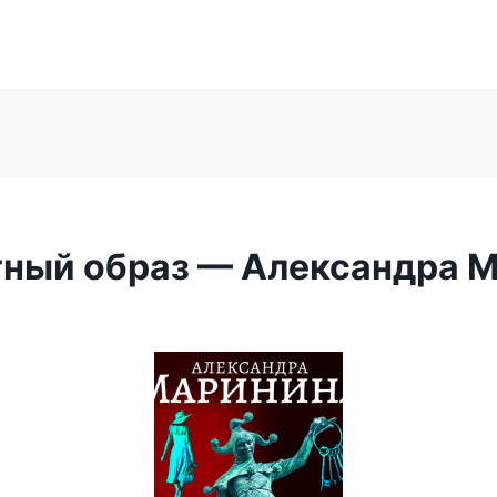
ный образ — Александра 