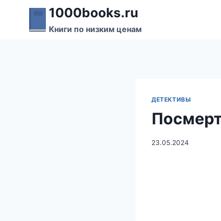
Перейти
1000books.ru
к
Книги по низким ценам
содержимому
ДЕТЕКТИВЫ
Посмерт
23.05.2024