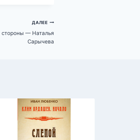
ДАЛЕЕ
о стороны — Наталья
Сарычева