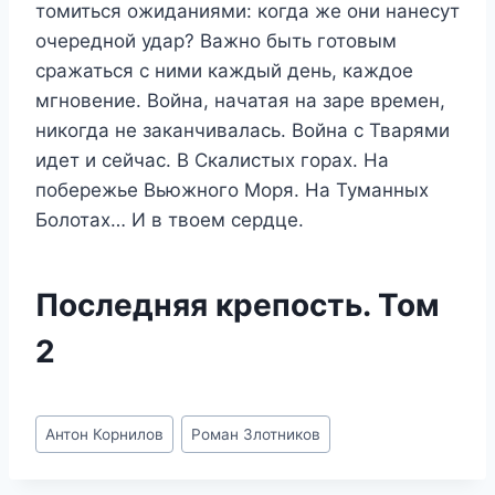
томиться ожиданиями: когда же они нанесут
очередной удар? Важно быть готовым
сражаться с ними каждый день, каждое
мгновение. Война, начатая на заре времен,
никогда не заканчивалась. Война с Тварями
идет и сейчас. В Скалистых горах. На
побережье Вьюжного Моря. На Туманных
Болотах… И в твоем сердце.
Последняя крепость. Том
2
Метки
Антон Корнилов
Роман Злотников
записи: