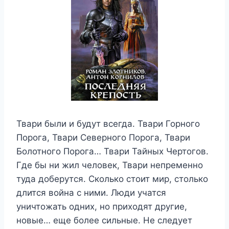
Твари были и будут всегда. Твари Горного
Порога, Твари Северного Порога, Твари
Болотного Порога… Твари Тайных Чертогов.
Где бы ни жил человек, Твари непременно
туда доберутся. Сколько стоит мир, столько
длится война с ними. Люди учатся
уничтожать одних, но приходят другие,
новые… еще более сильные. Не следует