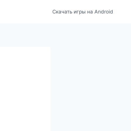
Скачать игры на Android