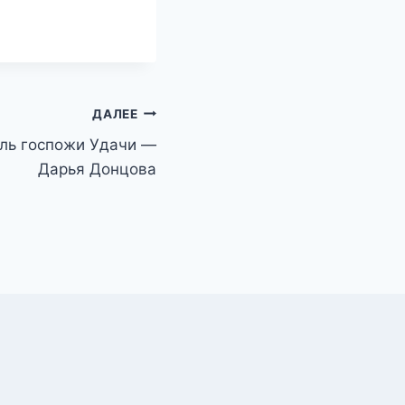
ДАЛЕЕ
ль госпожи Удачи —
Дарья Донцова