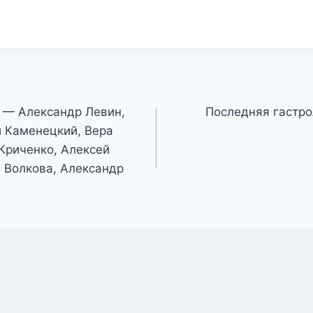
 — Александр Левин,
Последняя гастро
 Каменецкий, Вера
Криченко, Алексей
 Волкова, Александр