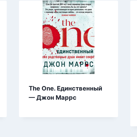
The One. Единственный
— Джон Маррс