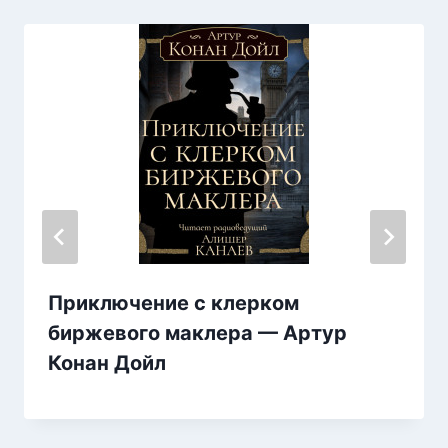
Приключение с клерком
биржевого маклера — Артур
Конан Дойл