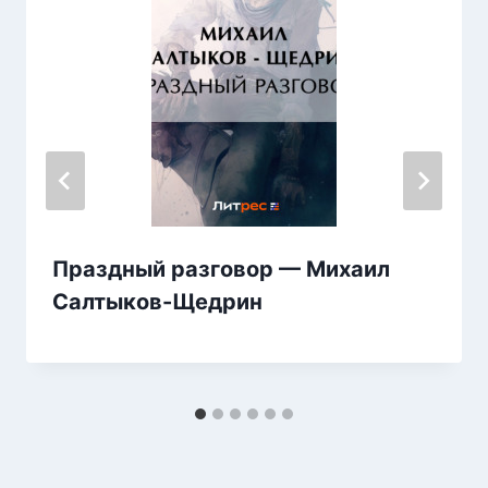
Праздный разговор — Михаил
Салтыков-Щедрин