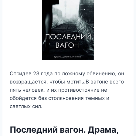
Отсидев 23 года по ложному обвинению, он
возвращается, чтобы мстить.В вагоне всего
пять человек, и их противостояние не
обойдется без столкновения темных и
светлых сил.
Последний вагон. Драма,