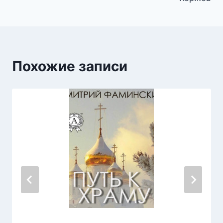
Похожие записи