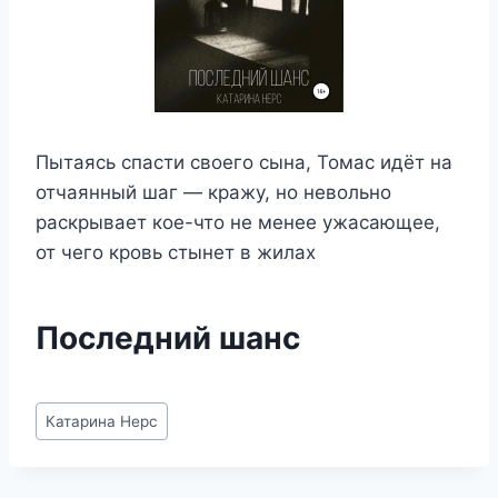
Пытаясь спасти своего сына, Томас идёт на
отчаянный шаг — кражу, но невольно
раскрывает кое-что не менее ужасающее,
от чего кровь стынет в жилах
Последний шанс
Метки
Катарина Нерс
записи: