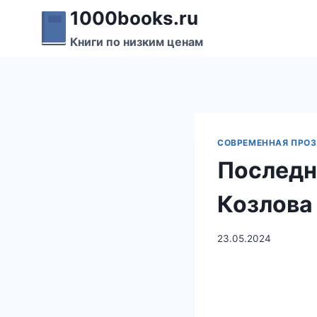
Перейти
1000books.ru
к
Книги по низким ценам
содержимому
СОВРЕМЕННАЯ ПРО
Последн
Козлова
23.05.2024