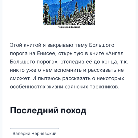
Этой книгой я закрываю тему Большого
порога на Енисее, открытую в книге «Ангел
Большого порога», отследив её до конца, т.к.
никто уже о нем вспомнить и рассказать не
сможет. И пытаюсь рассказать о некоторых
особенностях жизни саянских таежников.
Последний поход
Метки
Валерий Чернявский