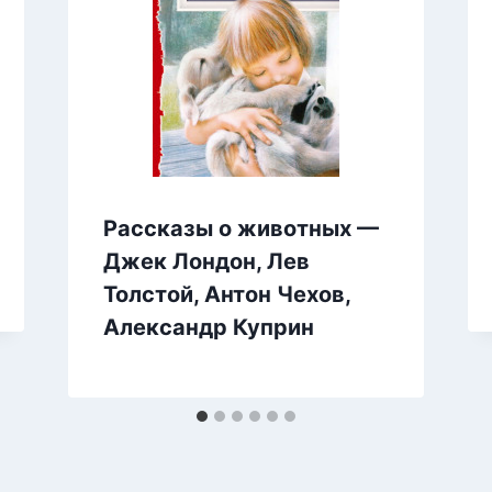
Рассказы о животных —
Джек Лондон, Лев
Толстой, Антон Чехов,
Александр Куприн