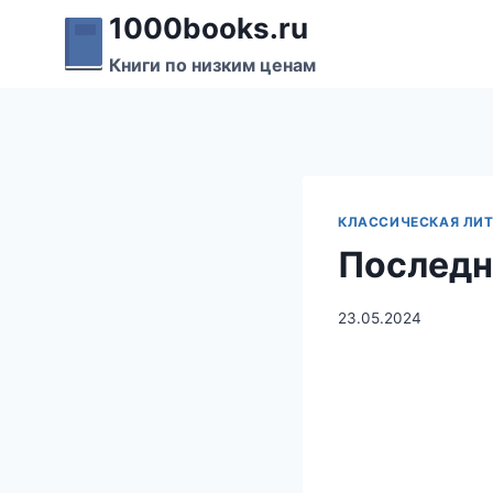
Перейти
1000books.ru
к
Книги по низким ценам
содержимому
КЛАССИЧЕСКАЯ ЛИТ
Последн
23.05.2024