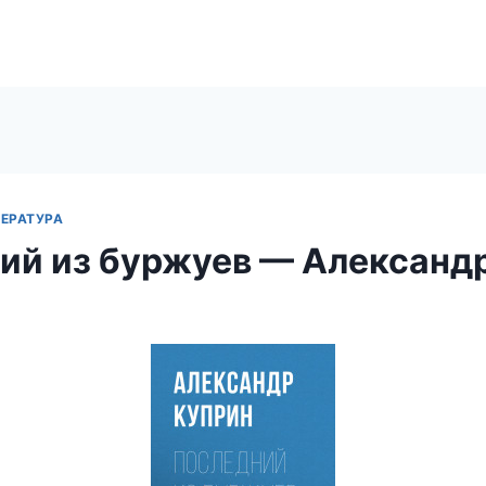
ЕРАТУРА
ий из буржуев — Александ