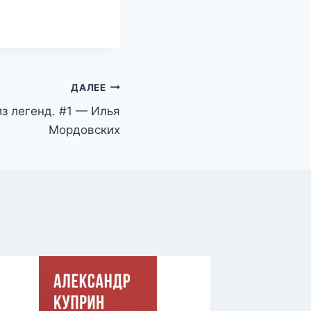
ДАЛЕЕ
з легенд. #1 — Илья
Мордовских