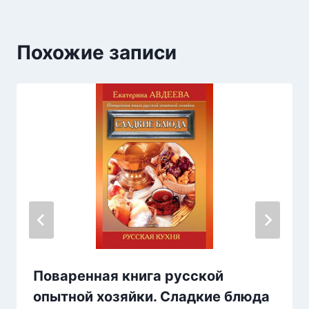
Похожие записи
Поваренная книга русской
опытной хозяйки. Сладкие блюда