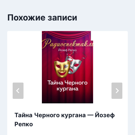
Похожие записи
Тайна Черного кургана — Йозеф
Репко