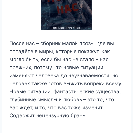
После нас – сборник малой прозы, где вы
попадёте в миры, которые покажут, как
могло быть, если бы нас не стало – нас
прежних, потому что новые ситуации
изменяют человека до неузнаваемости, но
человек также готов выжить вопреки всему.
Новые ситуации, фантастические существа,
глубинные смыслы и любовь – это то, что
вас ждёт, и то, что вас тоже изменит.
Содержит нецензурную брань.