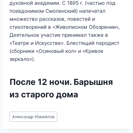
духовной академии. С 1895 г. (частью под
псевдонимом Смоленский) напечатал
множество рассказов, повестей и
стихотворений в «Живописном Обозрении»,
Деятельное участие принимал также в
«Театре и Искусстве». Блестящий пародист
(сборники «Осиновый кол» и «Кривое
зеркало»).
После 12 ночи. Барышня
из старого дома
Метки
Александр Измайлов
записи: