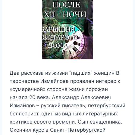
Два рассказа из жизни “падших” женщин В
творчестве Измайлова проявлен интерес к
«сумеречной» стороне жизни горожан
начала 20 века. Александр Алексеевич
Измайлов – русский писатель, петербургский
беллетрист, один из видных литературных
критиков своего времени. Сын священника.
Окончил курс в Санкт-Петербургской