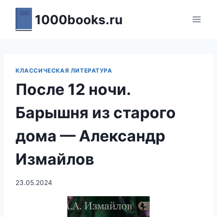
Перейти
1000books.ru
к
содержимому
КЛАССИЧЕСКАЯ ЛИТЕРАТУРА
После 12 ночи.
Барышня из старого
дома — Александр
Измайлов
23.05.2024