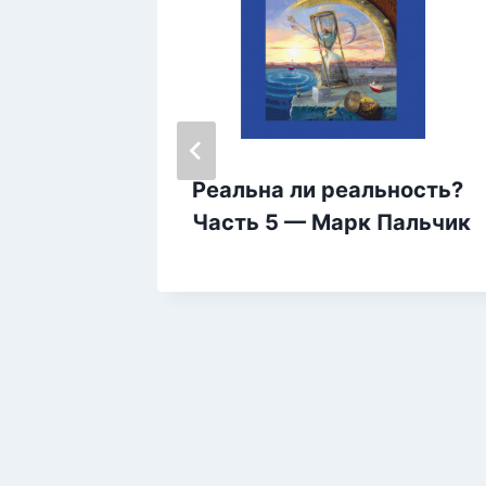
Реальна ли реальность?
рсунов
Часть 5 — Марк Пальчик