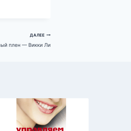
ДАЛЕЕ
ый плен — Викки Ли